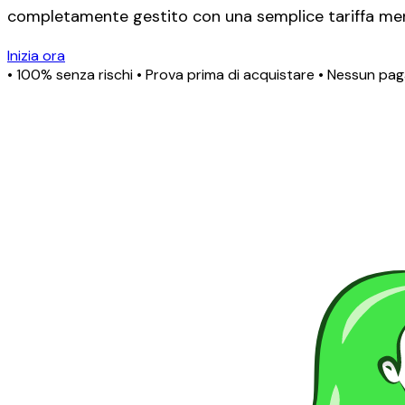
completamente gestito con una semplice tariffa mensi
Inizia ora
• 100% senza rischi
• Prova prima di acquistare
• Nessun pag