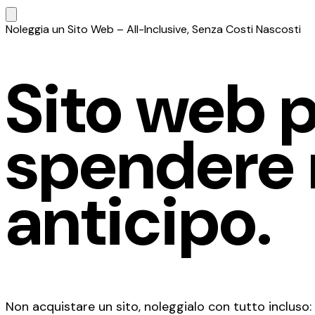
Noleggia un Sito Web – All-Inclusive, Senza Costi Nascosti
Sito web p
spendere m
anticipo.
Non acquistare un sito, noleggialo con tutto incluso: