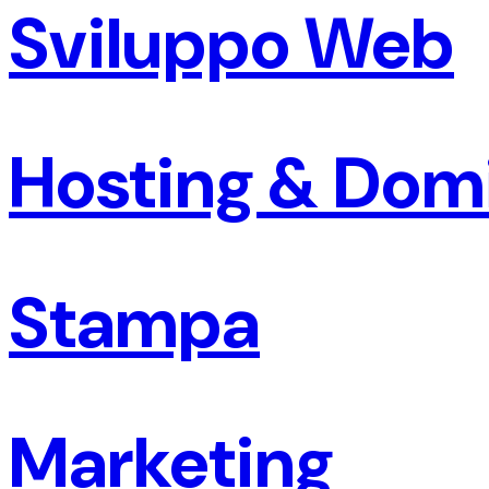
Sviluppo Web
Hosting & Dom
Stampa
Marketing