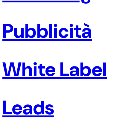
Pubblicità
White Label
Leads