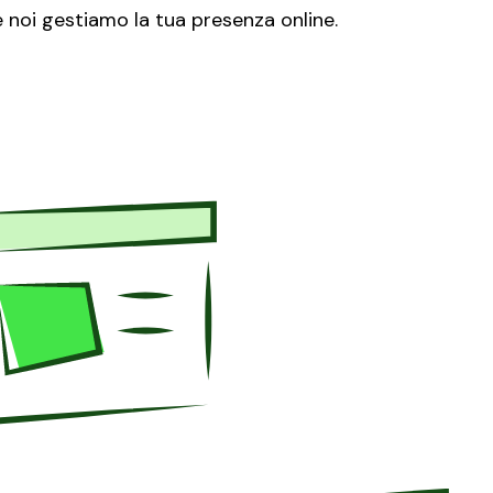
 noi gestiamo la tua presenza online.