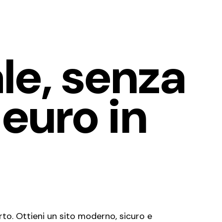
le, senza
 euro in
to. Ottieni un sito moderno, sicuro e