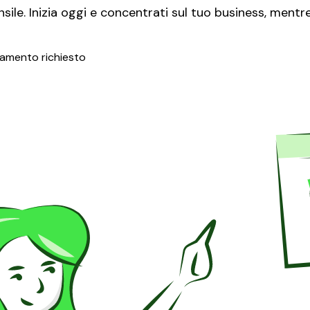
le. Inizia oggi e concentrati sul tuo business, mentre
amento richiesto