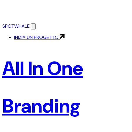
SPOTWHALE
INIZIA UN PROGETTO
All In One
Branding