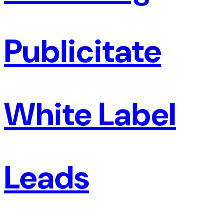
Publicitate
White Label
Leads