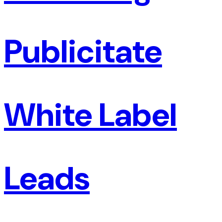
Publicitate
White Label
Leads