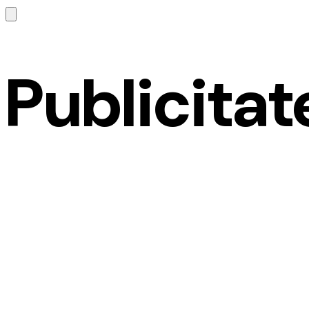
Publicitat